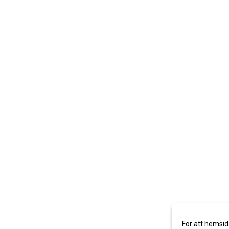
För att hemsid