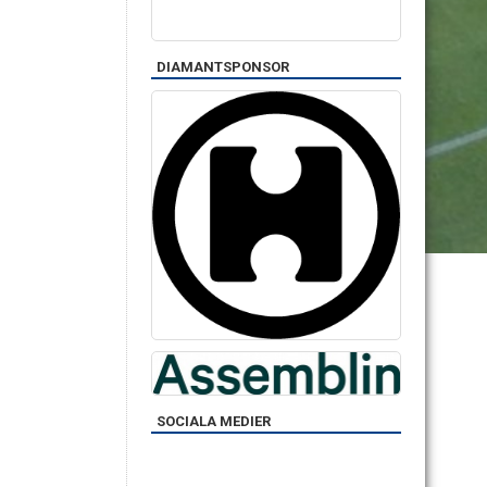
DIAMANTSPONSOR
SOCIALA MEDIER