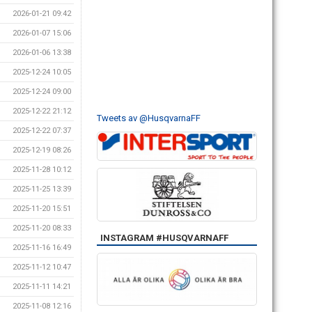
2026-01-21 09:42
2026-01-07 15:06
2026-01-06 13:38
2025-12-24 10:05
2025-12-24 09:00
2025-12-22 21:12
Tweets av @HusqvarnaFF
2025-12-22 07:37
2025-12-19 08:26
2025-11-28 10:12
2025-11-25 13:39
2025-11-20 15:51
2025-11-20 08:33
INSTAGRAM #HUSQVARNAFF
2025-11-16 16:49
2025-11-12 10:47
2025-11-11 14:21
2025-11-08 12:16