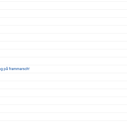
ing på frammarsch!