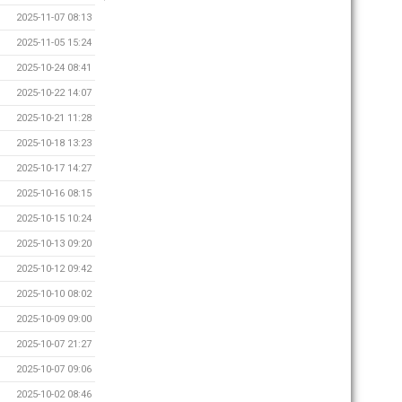
2025-11-07 08:13
2025-11-05 15:24
2025-10-24 08:41
2025-10-22 14:07
2025-10-21 11:28
2025-10-18 13:23
2025-10-17 14:27
2025-10-16 08:15
2025-10-15 10:24
2025-10-13 09:20
2025-10-12 09:42
2025-10-10 08:02
2025-10-09 09:00
2025-10-07 21:27
2025-10-07 09:06
2025-10-02 08:46