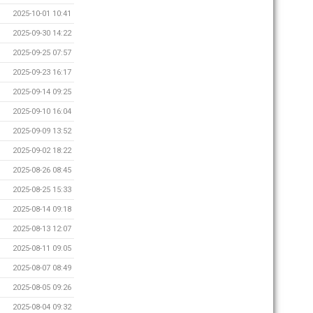
2025-10-01 10:41
2025-09-30 14:22
2025-09-25 07:57
2025-09-23 16:17
2025-09-14 09:25
2025-09-10 16:04
2025-09-09 13:52
2025-09-02 18:22
2025-08-26 08:45
2025-08-25 15:33
2025-08-14 09:18
2025-08-13 12:07
2025-08-11 09:05
2025-08-07 08:49
2025-08-05 09:26
2025-08-04 09:32