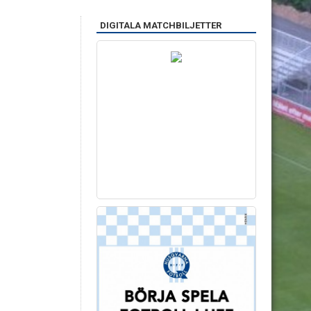
DIGITALA MATCHBILJETTER