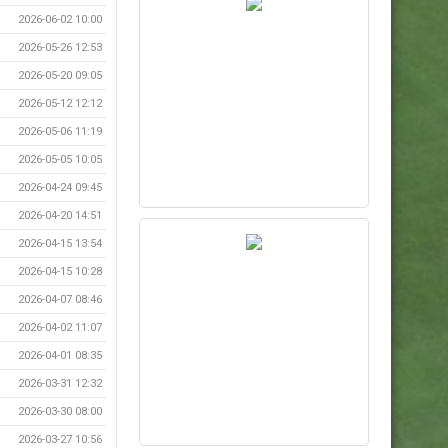
2026-06-02 10:00
2026-05-26 12:53
2026-05-20 09:05
2026-05-12 12:12
2026-05-06 11:19
2026-05-05 10:05
2026-04-24 09:45
2026-04-20 14:51
2026-04-15 13:54
2026-04-15 10:28
2026-04-07 08:46
2026-04-02 11:07
2026-04-01 08:35
2026-03-31 12:32
2026-03-30 08:00
2026-03-27 10:56