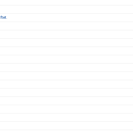
ftet.