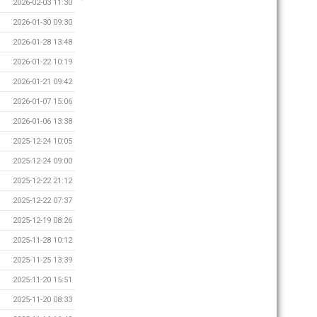
2026-02-03 11:30
2026-01-30 09:30
2026-01-28 13:48
2026-01-22 10:19
2026-01-21 09:42
2026-01-07 15:06
2026-01-06 13:38
2025-12-24 10:05
2025-12-24 09:00
2025-12-22 21:12
2025-12-22 07:37
2025-12-19 08:26
2025-11-28 10:12
2025-11-25 13:39
2025-11-20 15:51
2025-11-20 08:33