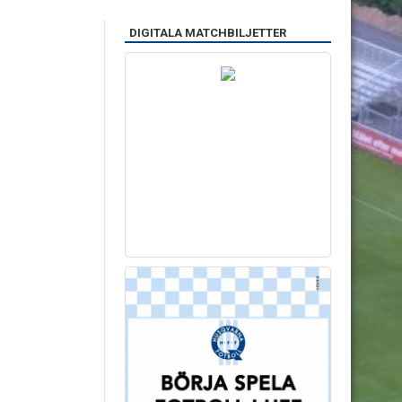
DIGITALA MATCHBILJETTER