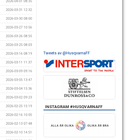
2026-04-01 08:35
2026-03-31 12:32
2026-03-30 08:00
2026-03-27 10:56
2026-03-26 08:55
2026-03-25 08:03
Tweets av @HusqvarnaFF
2026-03-16 08:19
2026-03-11 11:37
2026-03-09 09:16
2026-03-05 13:47
2026-03-04 15:36
2026-03-02 09:23
2026-02-25 15:19
INSTAGRAM #HUSQVARNAFF
2026-02-16 10:05
2026-02-13 07:48
2026-02-10 14:51