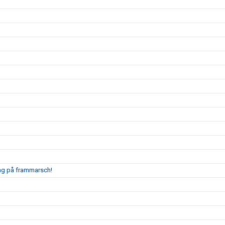
ing på frammarsch!