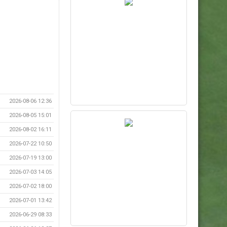
2026-08-06 12:36
2026-08-05 15:01
2026-08-02 16:11
2026-07-22 10:50
2026-07-19 13:00
2026-07-03 14:05
2026-07-02 18:00
2026-07-01 13:42
2026-06-29 08:33