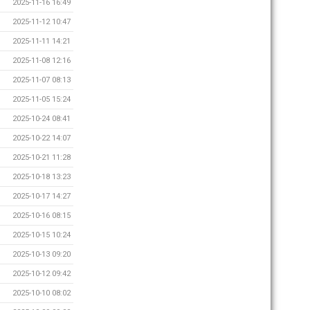
2025-11-16 16:49
2025-11-12 10:47
2025-11-11 14:21
2025-11-08 12:16
2025-11-07 08:13
2025-11-05 15:24
2025-10-24 08:41
2025-10-22 14:07
2025-10-21 11:28
2025-10-18 13:23
2025-10-17 14:27
2025-10-16 08:15
2025-10-15 10:24
2025-10-13 09:20
2025-10-12 09:42
2025-10-10 08:02