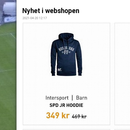
Nyhet i webshopen
2021-04-20 12:17