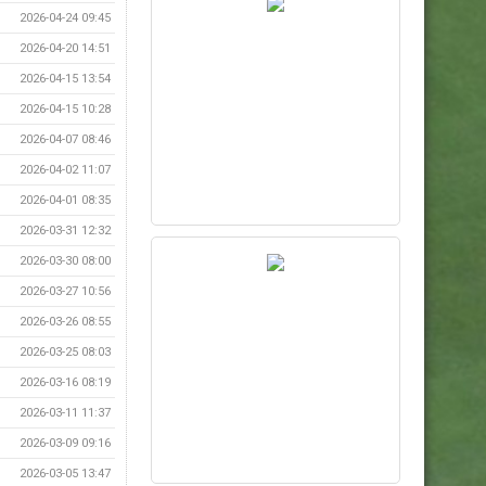
2026-04-24 09:45
2026-04-20 14:51
2026-04-15 13:54
2026-04-15 10:28
2026-04-07 08:46
2026-04-02 11:07
2026-04-01 08:35
2026-03-31 12:32
2026-03-30 08:00
2026-03-27 10:56
2026-03-26 08:55
2026-03-25 08:03
2026-03-16 08:19
2026-03-11 11:37
2026-03-09 09:16
2026-03-05 13:47