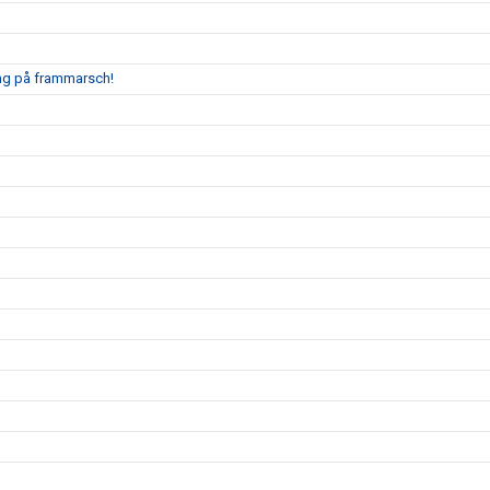
ing på frammarsch!