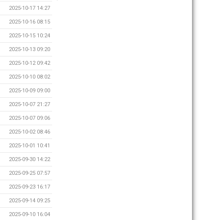
2025-10-17 14:27
2025-10-16 08:15
2025-10-15 10:24
2025-10-13 09:20
2025-10-12 09:42
2025-10-10 08:02
2025-10-09 09:00
2025-10-07 21:27
2025-10-07 09:06
2025-10-02 08:46
2025-10-01 10:41
2025-09-30 14:22
2025-09-25 07:57
2025-09-23 16:17
2025-09-14 09:25
2025-09-10 16:04