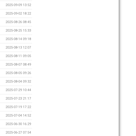
2025-09-09 13:52
2025-09-02 18:22
2025-08-26 08:45
2025-08-25 15:33
2025-08-14 09:18
2025-08-13 12:07
2025-08-11 09:05
2025-08-07 08:49
2025-08-05 09:26
2025-08-04 09:32
2025-07-29 10:44
2025-07-23 21:17
2025-07-19 17:22
2025-07-04 14:52
2025-06-30 16:29
2025-06-27 07:54