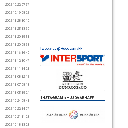
2025-12-22 07:37
2025-12-19 08:26
2025-11-28 10:12
2025-11-25 13:39
2025-11-20 15:51
2025-11-20 08:33
Tweets av @HusqvarnaFF
2025-11-16 16:49
2025-11-12 10:47
2025-11-11 14:21
2025-11-08 12:16
2025-11-07 08:13
2025-11-05 15:24
INSTAGRAM #HUSQVARNAFF
2025-10-24 08:41
2025-10-22 14:07
2025-10-21 11:28
2025-10-18 13:23