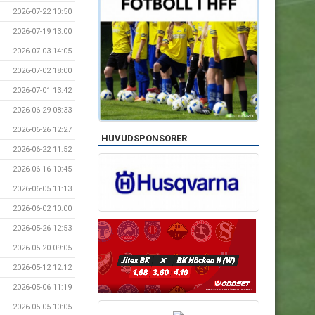
2026-07-22 10:50
2026-07-19 13:00
2026-07-03 14:05
2026-07-02 18:00
2026-07-01 13:42
2026-06-29 08:33
2026-06-26 12:27
HUVUDSPONSORER
2026-06-22 11:52
2026-06-16 10:45
2026-06-05 11:13
2026-06-02 10:00
2026-05-26 12:53
2026-05-20 09:05
2026-05-12 12:12
2026-05-06 11:19
2026-05-05 10:05