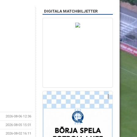
DIGITALA MATCHBILJETTER
2026-08-06 12:36
2026-08-05 15:01
2026-08-02 16:11