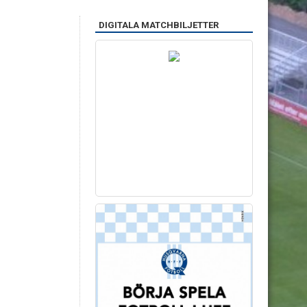
DIGITALA MATCHBILJETTER