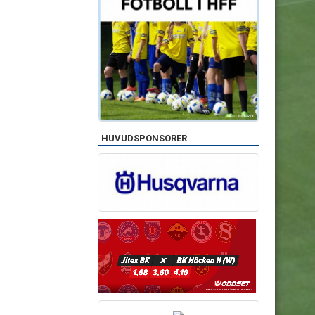
HUVUDSPONSORER