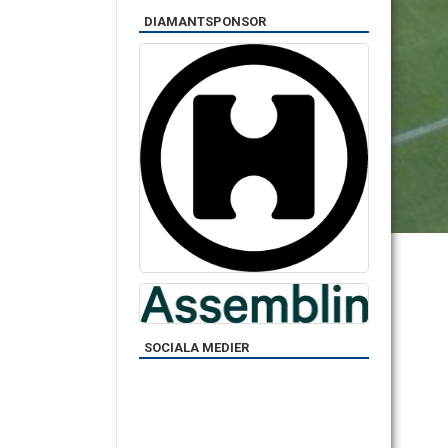
DIAMANTSPONSOR
SOCIALA MEDIER