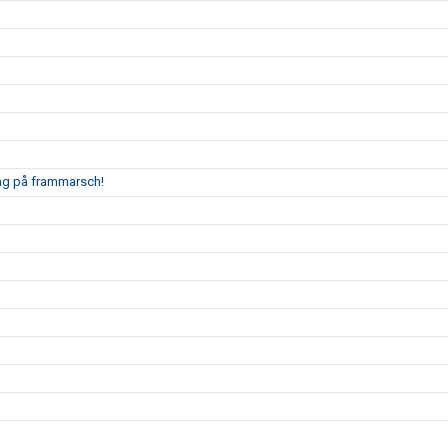
ing på frammarsch!