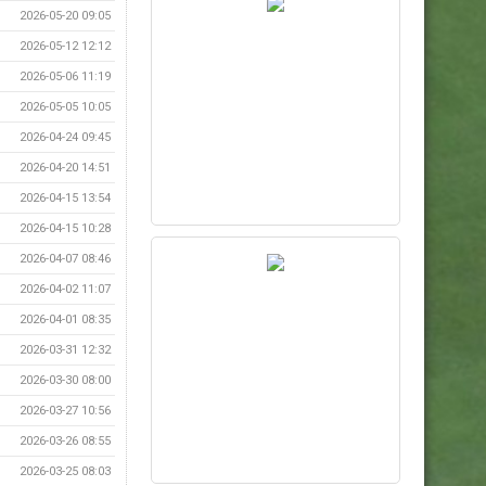
2026-05-20 09:05
2026-05-12 12:12
2026-05-06 11:19
2026-05-05 10:05
2026-04-24 09:45
2026-04-20 14:51
2026-04-15 13:54
2026-04-15 10:28
2026-04-07 08:46
2026-04-02 11:07
2026-04-01 08:35
2026-03-31 12:32
2026-03-30 08:00
2026-03-27 10:56
2026-03-26 08:55
2026-03-25 08:03