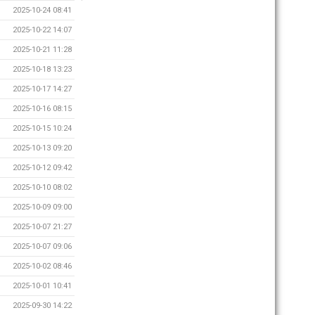
2025-10-24 08:41
2025-10-22 14:07
2025-10-21 11:28
2025-10-18 13:23
2025-10-17 14:27
2025-10-16 08:15
2025-10-15 10:24
2025-10-13 09:20
2025-10-12 09:42
2025-10-10 08:02
2025-10-09 09:00
2025-10-07 21:27
2025-10-07 09:06
2025-10-02 08:46
2025-10-01 10:41
2025-09-30 14:22