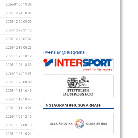
2026-01-06 13:38
2025-12-24 10:05
2025-12-24 09:00
2025-12-22 21:12
2025-12-22 07:37
2025-12-19 08:26
Tweets av @HusqvarnaFF
2025-11-28 10:12
2025-11-25 13:39
2025-11-20 15:51
2025-11-20 08:33
2025-11-16 16:49
2025-11-12 10:47
INSTAGRAM #HUSQVARNAFF
2025-11-11 14:21
2025-11-08 12:16
2025-11-07 08:13
2025-11-05 15:24