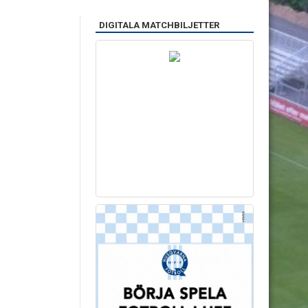
DIGITALA MATCHBILJETTER