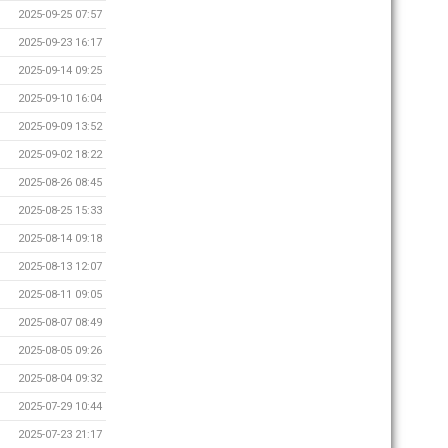
2025-09-25 07:57
2025-09-23 16:17
2025-09-14 09:25
2025-09-10 16:04
2025-09-09 13:52
2025-09-02 18:22
2025-08-26 08:45
2025-08-25 15:33
2025-08-14 09:18
2025-08-13 12:07
2025-08-11 09:05
2025-08-07 08:49
2025-08-05 09:26
2025-08-04 09:32
2025-07-29 10:44
2025-07-23 21:17