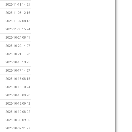
2025-11-11 14:21
2025-11-08 12:16
2025-11-07 08:13
2025-11-05 15:24
2025-10-24 08:41
2025-10-22 14:07
2025-10-21 11:28
2025-10-18 13:23
2025-10-17 14:27
2025-10-16 08:15
2025-10-15 10:24
2025-10-13 09:20
2025-10-12 09:42
2025-10-10 08:02
2025-10-09 09:00
2025-10-07 21:27