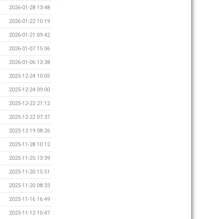
2026-01-28 13:48
2026-01-22 10:19
2026-01-21 09:42
2026-01-07 15:06
2026-01-06 13:38
2025-12-24 10:05
2025-12-24 09:00
2025-12-22 21:12
2025-12-22 07:37
2025-12-19 08:26
2025-11-28 10:12
2025-11-25 13:39
2025-11-20 15:51
2025-11-20 08:33
2025-11-16 16:49
2025-11-12 10:47