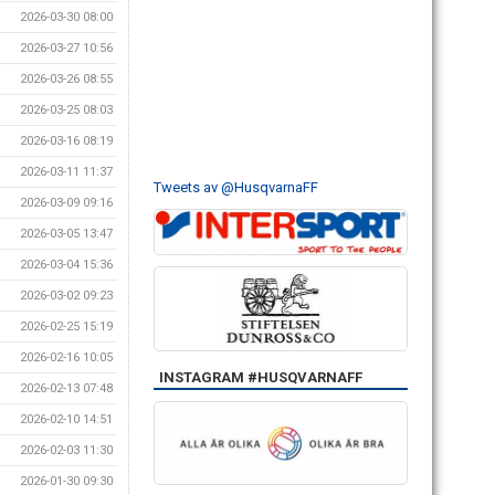
2026-03-30 08:00
2026-03-27 10:56
2026-03-26 08:55
2026-03-25 08:03
2026-03-16 08:19
2026-03-11 11:37
Tweets av @HusqvarnaFF
2026-03-09 09:16
2026-03-05 13:47
2026-03-04 15:36
2026-03-02 09:23
2026-02-25 15:19
2026-02-16 10:05
INSTAGRAM #HUSQVARNAFF
2026-02-13 07:48
2026-02-10 14:51
2026-02-03 11:30
2026-01-30 09:30