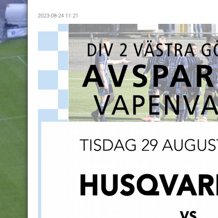
2023-08-24 11:21