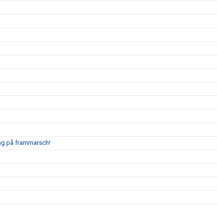
ing på frammarsch!