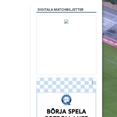
DIGITALA MATCHBILJETTER