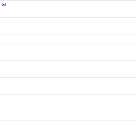
ftet.