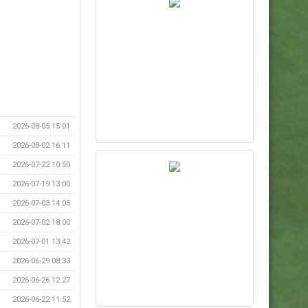
2026-08-05 15:01
2026-08-02 16:11
2026-07-22 10:50
2026-07-19 13:00
2026-07-03 14:05
2026-07-02 18:00
2026-07-01 13:42
2026-06-29 08:33
2026-06-26 12:27
2026-06-22 11:52