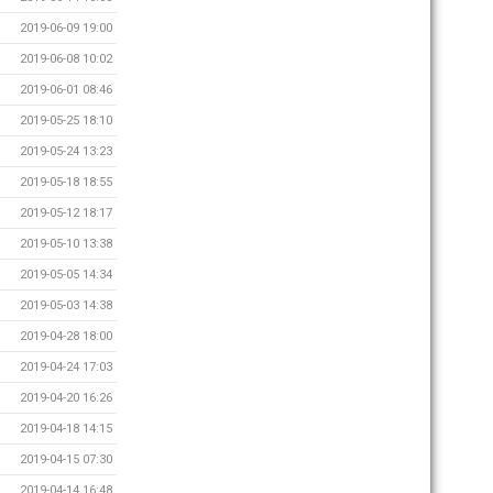
2019-06-09 19:00
2019-06-08 10:02
2019-06-01 08:46
2019-05-25 18:10
2019-05-24 13:23
2019-05-18 18:55
2019-05-12 18:17
2019-05-10 13:38
2019-05-05 14:34
2019-05-03 14:38
2019-04-28 18:00
2019-04-24 17:03
2019-04-20 16:26
2019-04-18 14:15
2019-04-15 07:30
2019-04-14 16:48