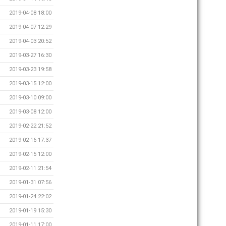
2019-04-08 18:00
2019-04-07 12:29
2019-04-03 20:52
2019-03-27 16:30
2019-03-23 19:58
2019-03-15 12:00
2019-03-10 09:00
2019-03-08 12:00
2019-02-22 21:52
2019-02-16 17:37
2019-02-15 12:00
2019-02-11 21:54
2019-01-31 07:56
2019-01-24 22:02
2019-01-19 15:30
2019-01-11 17:00