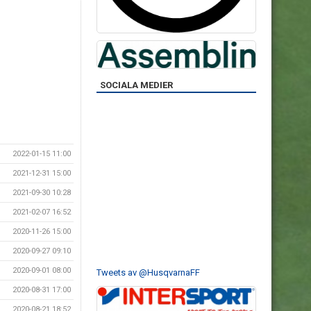
SOCIALA MEDIER
2022-01-15 11:00
2021-12-31 15:00
2021-09-30 10:28
2021-02-07 16:52
2020-11-26 15:00
2020-09-27 09:10
2020-09-01 08:00
Tweets av @HusqvarnaFF
2020-08-31 17:00
2020-08-21 18:52