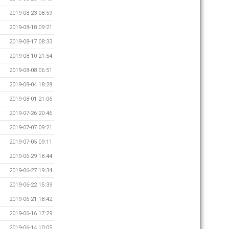
2019-08-23 08:59
2019-08-18 09:21
2019-08-17 08:33
2019-08-10 21:54
2019-08-08 06:51
2019-08-04 18:28
2019-08-01 21:06
2019-07-26 20:46
2019-07-07 09:21
2019-07-05 09:11
2019-06-29 18:44
2019-06-27 19:34
2019-06-22 15:39
2019-06-21 18:42
2019-06-16 17:29
2019-06-14 10:05