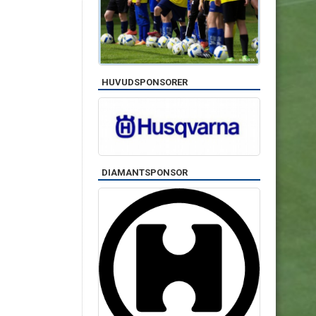
HUVUDSPONSORER
DIAMANTSPONSOR