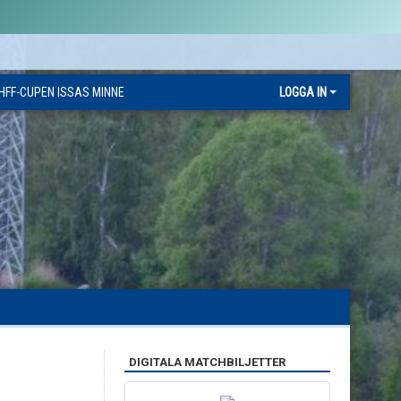
HFF-CUPEN ISSAS MINNE
LOGGA IN
DIGITALA MATCHBILJETTER