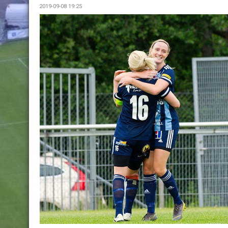
2019-09-08 19:25