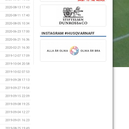
2020-08-13 17:43
2020-08-11 17:40
2020-08-05 10:34
2020-06-23 17:00
INSTAGRAM #HUSQVARNAFF
2020-06-21 16:36
2020-02-21 16:30
2019-12-07 17:09
2019-10-04 20:58
2019-10-02 07:53
2019-09-28 17:13
2019-09-27 19:54
2019-09-15 22:09
2019-09-08 19:25
2019-09-04 12:27
2019-09-01 16:23
2019-08-25 19:49