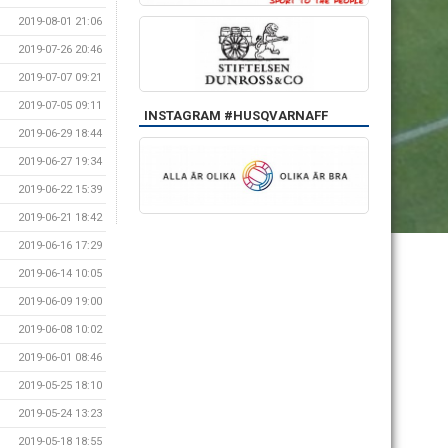
2019-08-01 21:06
2019-07-26 20:46
2019-07-07 09:21
2019-07-05 09:11
INSTAGRAM #HUSQVARNAFF
2019-06-29 18:44
2019-06-27 19:34
2019-06-22 15:39
2019-06-21 18:42
2019-06-16 17:29
2019-06-14 10:05
2019-06-09 19:00
2019-06-08 10:02
2019-06-01 08:46
2019-05-25 18:10
2019-05-24 13:23
2019-05-18 18:55