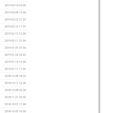
2019-03-10 09:00
2019-03-08 12:00
2019-02-22 21:52
2019-02-16 17:37
2019-02-15 12:00
2019-02-11 21:54
2019-01-31 07:56
2019-01-24 22:02
2019-01-19 15:30
2019-01-11 17:00
2018-12-28 18:25
2018-12-17 16:30
2018-12-08 20:28
2018-11-27 20:30
2018-10-07 17:48
2018-10-05 16:00