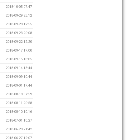
2018-10-05 07:47
2018-09-29 23:12
2018-09-28 12:55
2018-09-23 20:08
2018-09-22 12:20
2018-09-17 17:00
2018-09-15 18:05
2018-09-14 13:44
2018-09-09 10:44
2018-09-01 17:44
2018-08-18 07:59
2018-08-11 20:58
2018-08-10 10:16
2018-07-01 10:27
2018-06-28 21:42
2018-06-27 12:07