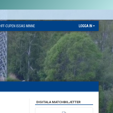
HFF-CUPEN ISSAS MINNE
LOGGA IN
DIGITALA MATCHBILJETTER