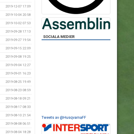
2019-12-07 17:09
2019-10-04 20:58
2019-10-02 07:53
2019-09-28 17:13
SOCIALA MEDIER
2019-09-27 19:54
2019-09-15 22:09
2019-09-08 19:25
2019-09-04 12:27
2019-09-01 16:23
2019-08-25 19:49
2019-08-23 08:59
2019-08-18 09:21
2019-08-17 08:33
2019-08-10 21:54
Tweets av @HusqvarnaFF
2019-08-08 06:51
2019-08-04 18:28