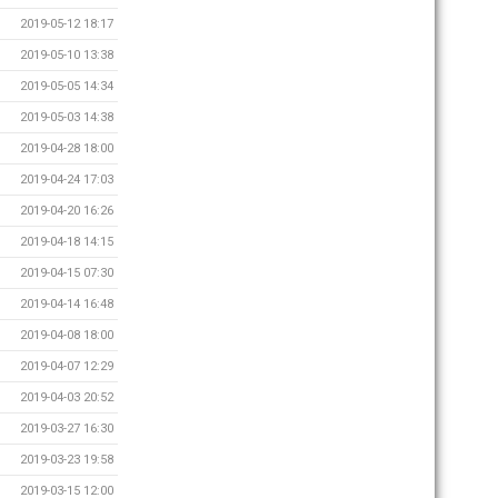
2019-05-12 18:17
2019-05-10 13:38
2019-05-05 14:34
2019-05-03 14:38
2019-04-28 18:00
2019-04-24 17:03
2019-04-20 16:26
2019-04-18 14:15
2019-04-15 07:30
2019-04-14 16:48
2019-04-08 18:00
2019-04-07 12:29
2019-04-03 20:52
2019-03-27 16:30
2019-03-23 19:58
2019-03-15 12:00