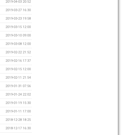
2019-04-03 20:52
2019-03-27 16:30
2019-03-23 19:58
2019-03-15 12:00
2019-03-10 09:00
2019-03-08 12:00
2019-02-22 21:52
2019-02-16 17:37
2019-02-15 12:00
2019-02-11 21:54
2019-01-31 07:56
2019-01-24 22:02
2019-01-19 15:30
2019-01-11 17:00
2018-12-28 18:25
2018-12-17 16:30