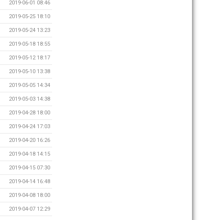
2019-06-01 08:46
2019-05-25 18:10
2019-05-24 13:23
2019-05-18 18:55
2019-05-12 18:17
2019-05-10 13:38
2019-05-05 14:34
2019-05-03 14:38
2019-04-28 18:00
2019-04-24 17:03
2019-04-20 16:26
2019-04-18 14:15
2019-04-15 07:30
2019-04-14 16:48
2019-04-08 18:00
2019-04-07 12:29