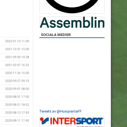
SOCIALA MEDIER
2022-01-15 11:00
2021-12-31 15:00
2021-09-30 10:28
2021-02-07 16:52
2020-11-26 15:00
2020-09-27 09:10
2020-09-01 08:00
2020-08-31 17:00
2020-08-21 18:52
Tweets av @HusqvarnaFF
2020-08-13 17:43
2020-08-11 17:40