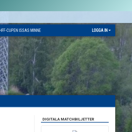
HFF-CUPEN ISSAS MINNE
LOGGA IN
DIGITALA MATCHBILJETTER