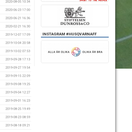
2020-08-05 10:34
2020-06-23 17:00
2020-06-21 16:36
2020-02-21 16:30
INSTAGRAM #HUSQVARNAFF
2019-12-07 17:09
2019-10-04 20:58
2019-10-02 07:53
2019-09-28 17:13
2019-09-27 19:54
2019-09-15 22:09
2019-09-08 19:25
2019-09-04 12:27
2019-09-01 16:23
2019-08-25 19:49
2019-08-23 08:59
2019-08-18 09:21