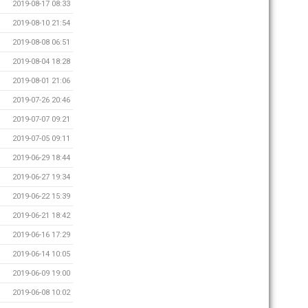
2019-08-17 08:33
2019-08-10 21:54
2019-08-08 06:51
2019-08-04 18:28
2019-08-01 21:06
2019-07-26 20:46
2019-07-07 09:21
2019-07-05 09:11
2019-06-29 18:44
2019-06-27 19:34
2019-06-22 15:39
2019-06-21 18:42
2019-06-16 17:29
2019-06-14 10:05
2019-06-09 19:00
2019-06-08 10:02