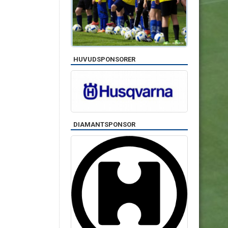
HUVUDSPONSORER
DIAMANTSPONSOR