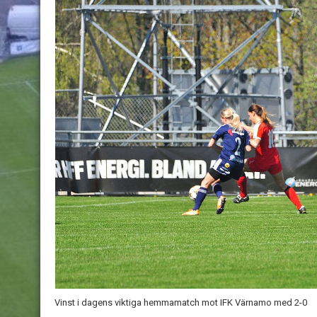
Vinst i dagens viktiga hemmamatch mot IFK Värnamo med 2-0