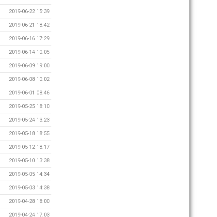
2019-06-22 15:39
2019-06-21 18:42
2019-06-16 17:29
2019-06-14 10:05
2019-06-09 19:00
2019-06-08 10:02
2019-06-01 08:46
2019-05-25 18:10
2019-05-24 13:23
2019-05-18 18:55
2019-05-12 18:17
2019-05-10 13:38
2019-05-05 14:34
2019-05-03 14:38
2019-04-28 18:00
2019-04-24 17:03