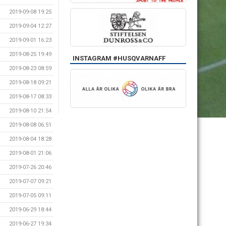
2019-09-08 19:25
2019-09-04 12:27
2019-09-01 16:23
2019-08-25 19:49
INSTAGRAM #HUSQVARNAFF
2019-08-23 08:59
2019-08-18 09:21
2019-08-17 08:33
2019-08-10 21:54
2019-08-08 06:51
2019-08-04 18:28
2019-08-01 21:06
2019-07-26 20:46
2019-07-07 09:21
2019-07-05 09:11
2019-06-29 18:44
2019-06-27 19:34