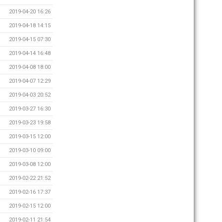
2019-04-20 16:26
2019-04-18 14:15
2019-04-15 07:30
2019-04-14 16:48
2019-04-08 18:00
2019-04-07 12:29
2019-04-03 20:52
2019-03-27 16:30
2019-03-23 19:58
2019-03-15 12:00
2019-03-10 09:00
2019-03-08 12:00
2019-02-22 21:52
2019-02-16 17:37
2019-02-15 12:00
2019-02-11 21:54