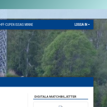
HFF-CUPEN ISSAS MINNE
LOGGA IN
DIGITALA MATCHBILJETTER