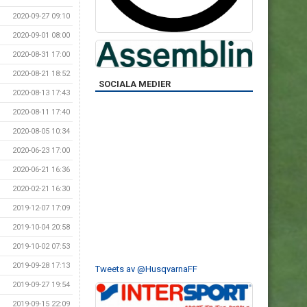
2020-09-27 09:10
2020-09-01 08:00
2020-08-31 17:00
2020-08-21 18:52
SOCIALA MEDIER
2020-08-13 17:43
2020-08-11 17:40
2020-08-05 10:34
2020-06-23 17:00
2020-06-21 16:36
2020-02-21 16:30
2019-12-07 17:09
2019-10-04 20:58
2019-10-02 07:53
2019-09-28 17:13
Tweets av @HusqvarnaFF
2019-09-27 19:54
2019-09-15 22:09