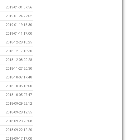
2019-01-31 07:56
2019-01-24 22:02
2019-01-19 15:30
2019-01-11 17:00
2018-12-28 18:25
2018-12-17 16:30
2018-12-08 20:28
2018-11-27 20:30
2018-10-07 17:48
2018-10-05 16:00
2018-10-05 07:47
2018-09-29 23:12
2018-09-28 12:55
2018-09-23 20:08
2018-09-22 12:20
2018-09-17 17:00