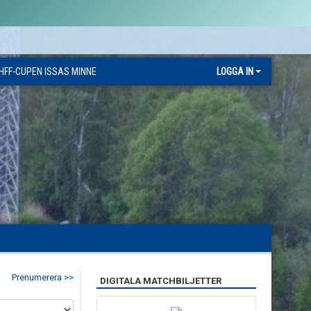
HFF-CUPEN ISSAS MINNE
LOGGA IN
Prenumerera >>
DIGITALA MATCHBILJETTER