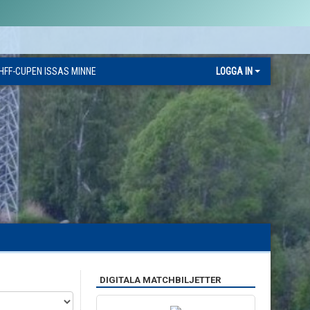
HFF-CUPEN ISSAS MINNE
LOGGA IN
DIGITALA MATCHBILJETTER