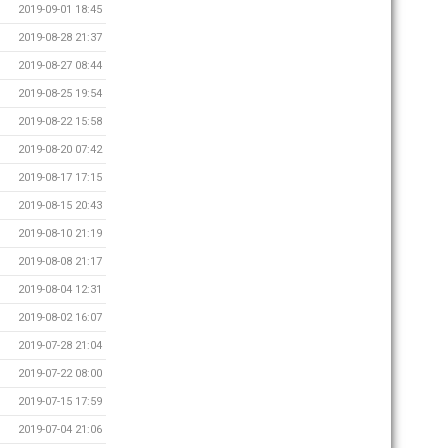
2019-09-01 18:45
2019-08-28 21:37
2019-08-27 08:44
2019-08-25 19:54
2019-08-22 15:58
2019-08-20 07:42
2019-08-17 17:15
2019-08-15 20:43
2019-08-10 21:19
2019-08-08 21:17
2019-08-04 12:31
2019-08-02 16:07
2019-07-28 21:04
2019-07-22 08:00
2019-07-15 17:59
2019-07-04 21:06