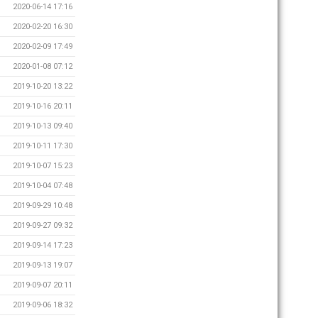
2020-06-14 17:16
2020-02-20 16:30
2020-02-09 17:49
2020-01-08 07:12
2019-10-20 13:22
2019-10-16 20:11
2019-10-13 09:40
2019-10-11 17:30
2019-10-07 15:23
2019-10-04 07:48
2019-09-29 10:48
2019-09-27 09:32
2019-09-14 17:23
2019-09-13 19:07
2019-09-07 20:11
2019-09-06 18:32