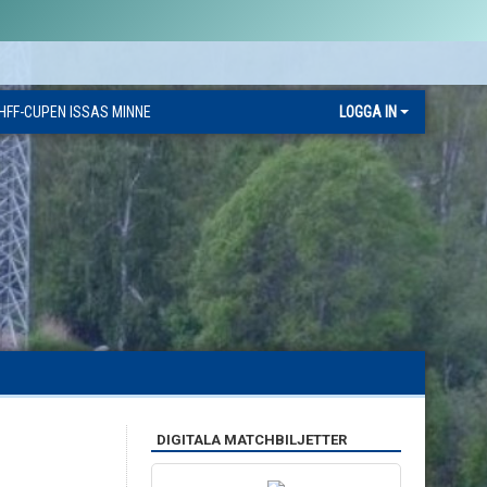
HFF-CUPEN ISSAS MINNE
LOGGA IN
DIGITALA MATCHBILJETTER