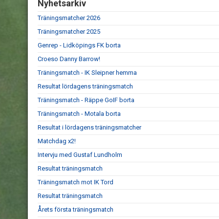
Nyhetsarkiv
Träningsmatcher 2026
Träningsmatcher 2025
Genrep - Lidköpings FK borta
Croeso Danny Barrow!
Träningsmatch - IK Sleipner hemma
Resultat lördagens träningsmatch
Träningsmatch - Räppe GoIF borta
Träningsmatch - Motala borta
Resultat i lördagens träningsmatcher
Matchdag x2!
Intervju med Gustaf Lundholm
Resultat träningsmatch
Träningsmatch mot IK Tord
Resultat träningsmatch
Årets första träningsmatch