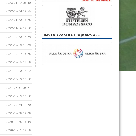
2023-01-12 06:18
2022-02-04 19:25
2022-01-23 13:50
2022-01-16 18:00
INSTAGRAM #HUSQVARNAFF
2021-12-23 14:39
2021-12-19 17:49
2021-12-17 15:30
2021-12-15 14:38
2021-10-13 19:42
2021-06-12 12:00
2021-03-31 08:31
2021-03-13 10:00
2021-02-24 11:38
2021-02-08 19:48
2020-10-20 16:19
2020-10-11 18:58