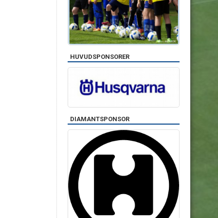
HUVUDSPONSORER
DIAMANTSPONSOR