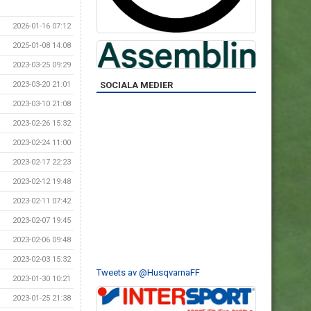
2026-01-16 07:12
2025-01-08 14:08
2023-03-25 09:29
SOCIALA MEDIER
2023-03-20 21:01
2023-03-10 21:08
2023-02-26 15:32
2023-02-24 11:00
2023-02-17 22:23
2023-02-12 19:48
2023-02-11 07:42
2023-02-07 19:45
2023-02-06 09:48
2023-02-03 15:32
Tweets av @HusqvarnaFF
2023-01-30 10:21
2023-01-25 21:38