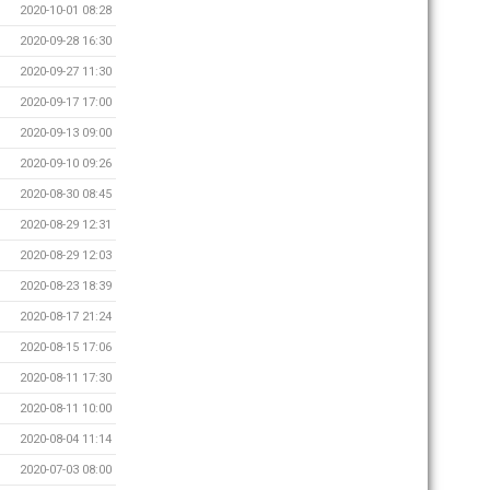
2020-10-01 08:28
2020-09-28 16:30
2020-09-27 11:30
2020-09-17 17:00
2020-09-13 09:00
2020-09-10 09:26
2020-08-30 08:45
2020-08-29 12:31
2020-08-29 12:03
2020-08-23 18:39
2020-08-17 21:24
2020-08-15 17:06
2020-08-11 17:30
2020-08-11 10:00
2020-08-04 11:14
2020-07-03 08:00