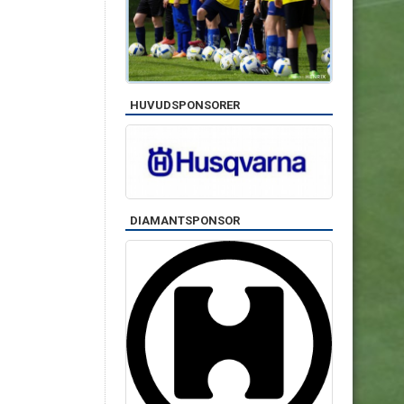
HUVUDSPONSORER
DIAMANTSPONSOR