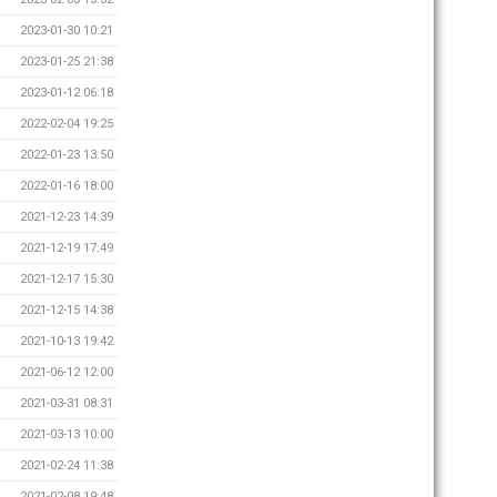
2023-01-30 10:21
2023-01-25 21:38
2023-01-12 06:18
2022-02-04 19:25
2022-01-23 13:50
2022-01-16 18:00
2021-12-23 14:39
2021-12-19 17:49
2021-12-17 15:30
2021-12-15 14:38
2021-10-13 19:42
2021-06-12 12:00
2021-03-31 08:31
2021-03-13 10:00
2021-02-24 11:38
2021-02-08 19:48