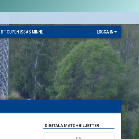
HFF-CUPEN ISSAS MINNE
LOGGA IN
DIGITALA MATCHBILJETTER