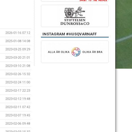
2026-01-16 07:12
INSTAGRAM #HUSQVARNAFF
2025-01-08 14:08
2023-03-25 09:29
2023-03-20 21:01
2023-03-10 21:08
2023-02-26 15:32
2023-02-24 11:00
2023-02-17 22:23
2023-02-12 19:48
2023-02-11 07:42
2023-02-07 19:45
2023-02-06 09:48
2023-02-03 15:32