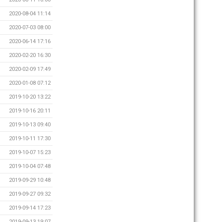
2020-08-04 11:14
2020-07-03 08:00
2020-06-14 17:16
2020-02-20 16:30
2020-02-09 17:49
2020-01-08 07:12
2019-10-20 13:22
2019-10-16 20:11
2019-10-13 09:40
2019-10-11 17:30
2019-10-07 15:23
2019-10-04 07:48
2019-09-29 10:48
2019-09-27 09:32
2019-09-14 17:23
2019-09-13 19:07