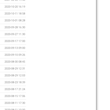
2020-10-20 16:19
2020-10-11 18:58
2020-10-01 08:28
2020-09-28 16:30
2020-09-27 11:30
2020-09-17 17:00
2020-09-13 09:00
2020-09-10 09:26
2020-08-30 08:45
2020-08-29 12:31
2020-08-29 12:03
2020-08-23 18:39
2020-08-17 21:24
2020-08-15 17:06
2020-08-11 17:30
2020-08-11 10:00