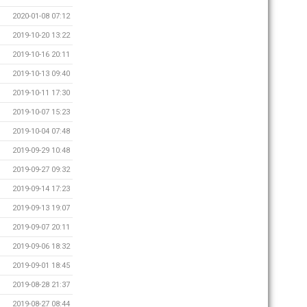
2020-01-08 07:12
2019-10-20 13:22
2019-10-16 20:11
2019-10-13 09:40
2019-10-11 17:30
2019-10-07 15:23
2019-10-04 07:48
2019-09-29 10:48
2019-09-27 09:32
2019-09-14 17:23
2019-09-13 19:07
2019-09-07 20:11
2019-09-06 18:32
2019-09-01 18:45
2019-08-28 21:37
2019-08-27 08:44