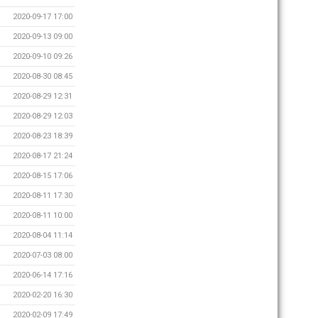
2020-09-17 17:00
2020-09-13 09:00
2020-09-10 09:26
2020-08-30 08:45
2020-08-29 12:31
2020-08-29 12:03
2020-08-23 18:39
2020-08-17 21:24
2020-08-15 17:06
2020-08-11 17:30
2020-08-11 10:00
2020-08-04 11:14
2020-07-03 08:00
2020-06-14 17:16
2020-02-20 16:30
2020-02-09 17:49