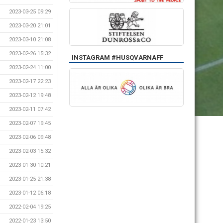
2023-03-25 09:29
2023-03-20 21:01
2023-03-10 21:08
2023-02-26 15:32
INSTAGRAM #HUSQVARNAFF
2023-02-24 11:00
2023-02-17 22:23
2023-02-12 19:48
2023-02-11 07:42
2023-02-07 19:45
2023-02-06 09:48
2023-02-03 15:32
2023-01-30 10:21
2023-01-25 21:38
2023-01-12 06:18
2022-02-04 19:25
2022-01-23 13:50