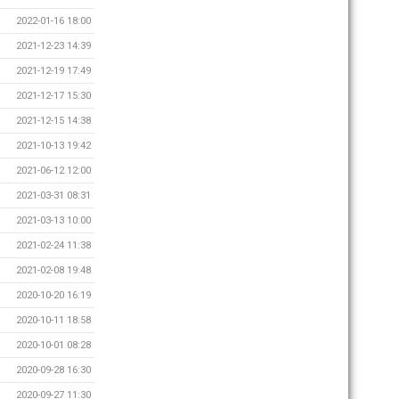
2022-01-16 18:00
2021-12-23 14:39
2021-12-19 17:49
2021-12-17 15:30
2021-12-15 14:38
2021-10-13 19:42
2021-06-12 12:00
2021-03-31 08:31
2021-03-13 10:00
2021-02-24 11:38
2021-02-08 19:48
2020-10-20 16:19
2020-10-11 18:58
2020-10-01 08:28
2020-09-28 16:30
2020-09-27 11:30