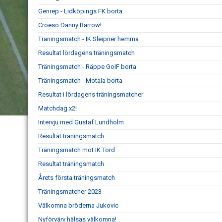
Genrep - Lidköpings FK borta
Croeso Danny Barrow!
Träningsmatch - IK Sleipner hemma
Resultat lördagens träningsmatch
Träningsmatch - Räppe GoIF borta
Träningsmatch - Motala borta
Resultat i lördagens träningsmatcher
Matchdag x2!
Intervju med Gustaf Lundholm
Resultat träningsmatch
Träningsmatch mot IK Tord
Resultat träningsmatch
Årets första träningsmatch
Träningsmatcher 2023
Välkomna bröderna Jukovic
Nyförvärv hälsas välkomna!