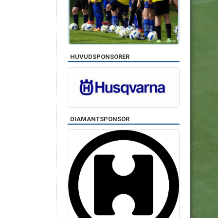
HUVUDSPONSORER
DIAMANTSPONSOR