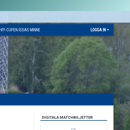
HFF-CUPEN ISSAS MINNE
LOGGA IN
DIGITALA MATCHBILJETTER