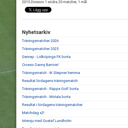
2015 Division 1 södra 20 matcher, 1 mål.
Nyhetsarkiv
Träningsmatcher 2026
Träningsmatcher 2025
Genrep - Lidköpings FK borta
Croeso Danny Barrow!
Träningsmatch - IK Sleipner hemma
Resultat lördagens träningsmatch
Träningsmatch - Räppe GoIF borta
Träningsmatch - Motala borta
Resultat i lördagens träningsmatcher
Matchdag x2!
Intervju med Gustaf Lundholm