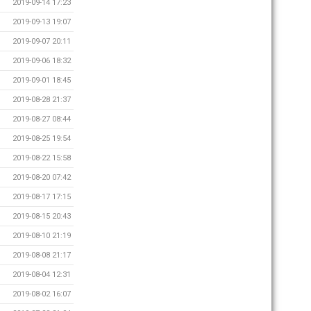
2019-09-14 17:23
2019-09-13 19:07
2019-09-07 20:11
2019-09-06 18:32
2019-09-01 18:45
2019-08-28 21:37
2019-08-27 08:44
2019-08-25 19:54
2019-08-22 15:58
2019-08-20 07:42
2019-08-17 17:15
2019-08-15 20:43
2019-08-10 21:19
2019-08-08 21:17
2019-08-04 12:31
2019-08-02 16:07