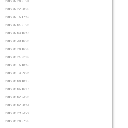
2019-07-28 21:04
2019-07-22 08:00
2019-07-15 17:59
2019-07-04 21:06
2019-07-03 16:46
2019-06-30 16:06
2019-06-28 16:00
2019-06-24 22:39
2019-06-15 18:50
2019-06-13 09:08
2019-06-08 18:10
2019-06-06 16:13
2019-06-02 23:05
2019-06-02 08:54
2019-05-29 23:27
2019-05-28 07:00