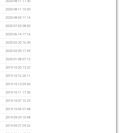
2020-08-11 17:30
2020-08-11 10:00
2020-08-04 11:14
2020-07-03 08:00
2020-06-14 17:16
2020-02-20 16:30
2020-02-09 17:49
2020-01-08 07:12
2019-10-20 13:22
2019-10-16 20:11
2019-10-13 09:40
2019-10-11 17:30
2019-10-07 15:23
2019-10-04 07:48
2019-09-29 10:48
2019-09-27 09:32