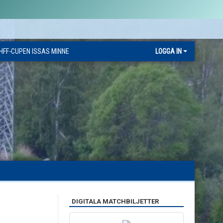
HFF-CUPEN ISSAS MINNE
LOGGA IN
DIGITALA MATCHBILJETTER