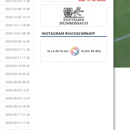
2021-02-24 11:38
2021-02-08 19:48
2020-10-20 16:19
2020-10-11 18:58
INSTAGRAM #HUSQVARNAFF
2020-10-01 08:28
2020-09-28 16:30
2020-09-27 11:30
2020-09-17 17:00
2020-09-13 09:00
2020-09-10 09:26
2020-08-30 08:45
2020-08-29 12:31
2020-08-29 12:03
2020-08-23 18:39
2020-08-17 21:24
2020-08-15 17:06