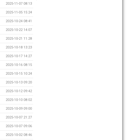
2025-11-07 08:13
2025-11-05 15:24
2025-10-24 08:41
2025-10-22 14:07
2025-10-21 11:28
2025-10-18 13:23
2025-10-17 14:27
2025-10-16 08:15
2025-10-15 10:24
2025-10-13 09:20
2025-10-12 09:42
2025-10-10 08:02
2025-10-09 09:00
2025-10-07 21:27
2025-10-07 09:06
2025-10-02 08:46