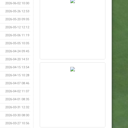
2026-06-02 10:00
2026-05-26 12:53
2026-05-20 09:05
2026-05-12 12:12
2026-05-06 11:19
2026-05-05 10:05
2026-04-24 09:45
2026-04-20 14:51
2026-04-15 13:54
2026-04-15 10:28
2026-04-07 08:46
2026-04-02 11:07
2026-04-01 08:35
2026-03-31 12:32
2026-03-30 08:00
2026-03-27 10:56