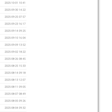
2025-10-01 10:41
2025-09-30 14:22
2025-09-25 07:57
2025-09-23 16:17
2025-09-14 09:25
2025-09-10 16:04
2025-09-09 13:52
2025-09-02 18:22
2025-08-26 08:45
2025-08-25 15:33
2025-08-14 09:18
2025-08-13 12:07
2025-08-11 09:05
2025-08-07 08:49
2025-08-05 09:26
2025-08-04 09:32