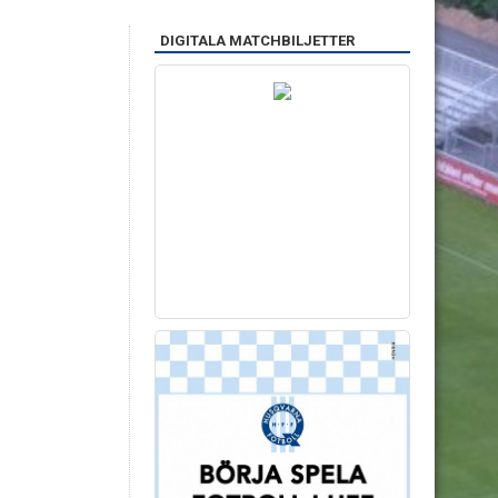
DIGITALA MATCHBILJETTER