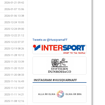
2026-01-21 09:42
2026-01-07 15:06
2026-01-06 13:38
2025-12-24 10:05
2025-12-24 09:00
2025-12-22 21:12
Tweets av @HusqvarnaFF
2025-12-22 07:37
2025-12-19 08:26
2025-11-28 10:12
2025-11-25 13:39
2025-11-20 15:51
2025-11-20 08:33
INSTAGRAM #HUSQVARNAFF
2025-11-16 16:49
2025-11-12 10:47
2025-11-11 14:21
2025-11-08 12:16