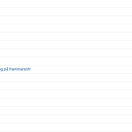
ing på frammarsch!