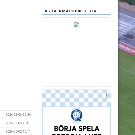
DIGITALA MATCHBILJETTER
2026-08-06 12:36
2026-08-05 15:01
2026-08-02 16:11