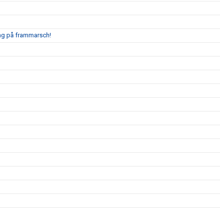
ing på frammarsch!