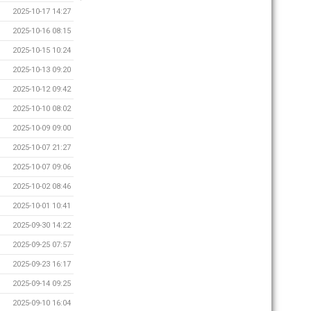
2025-10-17 14:27
2025-10-16 08:15
2025-10-15 10:24
2025-10-13 09:20
2025-10-12 09:42
2025-10-10 08:02
2025-10-09 09:00
2025-10-07 21:27
2025-10-07 09:06
2025-10-02 08:46
2025-10-01 10:41
2025-09-30 14:22
2025-09-25 07:57
2025-09-23 16:17
2025-09-14 09:25
2025-09-10 16:04