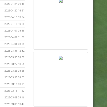
2026-04-24 09:45
2026-04-20 14:51
2026-04-15 13:54
2026-04-15 10:28
2026-04-07 08:46
2026-04-02 11:07
2026-04-01 08:35
2026-03-31 12:32
2026-03-30 08:00
2026-03-27 10:56
2026-03-26 08:55
2026-03-25 08:03
2026-03-16 08:19
2026-03-11 11:37
2026-03-09 09:16
2026-03-05 13:47