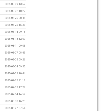
2025-09-09 13:52
2025-09-02 18:22
2025-08-26 08:45
2025-08-25 15:33
2025-08-14 09:18
2025-08-13 12:07
2025-08-11 09:05
2025-08-07 08:49
2025-08-05 09:26
2025-08-04 09:32
2025-07-29 10:44
2025-07-23 21:17
2025-07-19 17:22
2025-07-04 14:52
2025-06-30 16:29
2025-06-27 07:54