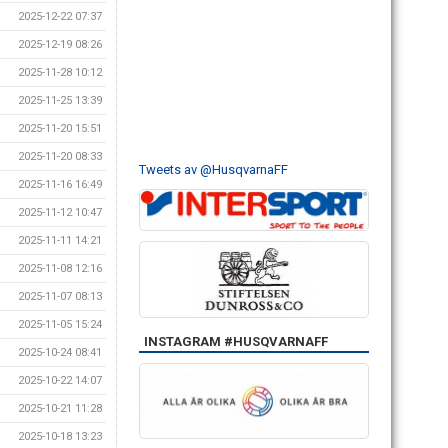
2025-12-22 07:37
2025-12-19 08:26
2025-11-28 10:12
2025-11-25 13:39
2025-11-20 15:51
2025-11-20 08:33
Tweets av @HusqvarnaFF
2025-11-16 16:49
2025-11-12 10:47
2025-11-11 14:21
2025-11-08 12:16
2025-11-07 08:13
2025-11-05 15:24
INSTAGRAM #HUSQVARNAFF
2025-10-24 08:41
2025-10-22 14:07
2025-10-21 11:28
2025-10-18 13:23