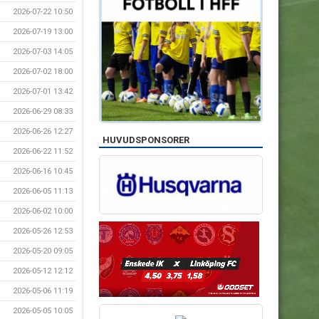
2026-07-22 10:50
2026-07-19 13:00
2026-07-03 14:05
2026-07-02 18:00
2026-07-01 13:42
2026-06-29 08:33
2026-06-26 12:27
HUVUDSPONSORER
2026-06-22 11:52
2026-06-16 10:45
2026-06-05 11:13
2026-06-02 10:00
2026-05-26 12:53
2026-05-20 09:05
2026-05-12 12:12
2026-05-06 11:19
2026-05-05 10:05