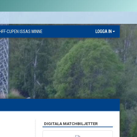
HFF-CUPEN ISSAS MINNE
LOGGA IN
DIGITALA MATCHBILJETTER