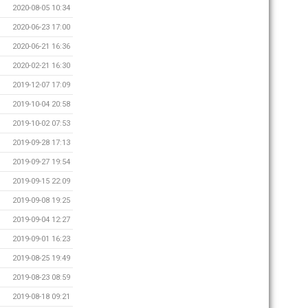
2020-08-05 10:34
2020-06-23 17:00
2020-06-21 16:36
2020-02-21 16:30
2019-12-07 17:09
2019-10-04 20:58
2019-10-02 07:53
2019-09-28 17:13
2019-09-27 19:54
2019-09-15 22:09
2019-09-08 19:25
2019-09-04 12:27
2019-09-01 16:23
2019-08-25 19:49
2019-08-23 08:59
2019-08-18 09:21