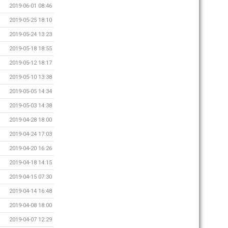
2019-06-01 08:46
2019-05-25 18:10
2019-05-24 13:23
2019-05-18 18:55
2019-05-12 18:17
2019-05-10 13:38
2019-05-05 14:34
2019-05-03 14:38
2019-04-28 18:00
2019-04-24 17:03
2019-04-20 16:26
2019-04-18 14:15
2019-04-15 07:30
2019-04-14 16:48
2019-04-08 18:00
2019-04-07 12:29