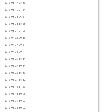
2019-08-17 08:33
2019-08-10 21:54
2019-08-08 06:51
2019-08-04 18:28
2019-08-01 21:06
2019-07-26 20:46
2019-07-07 09:21
2019-07-05 09:11
2019-06-29 18:44
2019-06-27 19:34
2019-06-22 15:39
2019-06-21 18:42
2019-06-16 17:29
2019-06-14 10:05
2019-06-09 19:00
2019-06-08 10:02