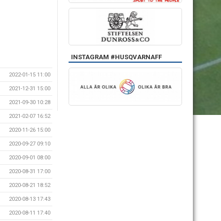
INSTAGRAM #HUSQVARNAFF
2022-01-15 11:00
2021-12-31 15:00
2021-09-30 10:28
2021-02-07 16:52
2020-11-26 15:00
2020-09-27 09:10
2020-09-01 08:00
2020-08-31 17:00
2020-08-21 18:52
2020-08-13 17:43
2020-08-11 17:40