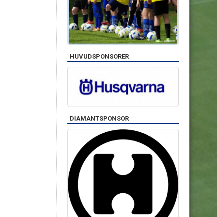
HUVUDSPONSORER
DIAMANTSPONSOR