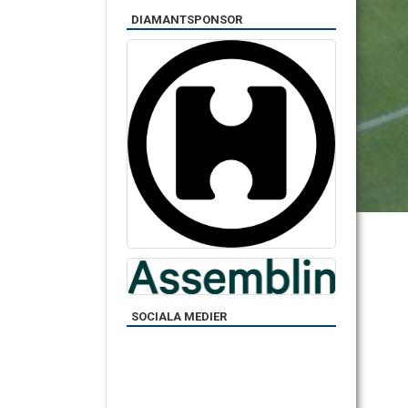
DIAMANTSPONSOR
SOCIALA MEDIER