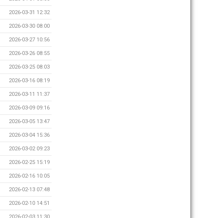
2026-03-31 12:32
2026-03-30 08:00
2026-03-27 10:56
2026-03-26 08:55
2026-03-25 08:03
2026-03-16 08:19
2026-03-11 11:37
2026-03-09 09:16
2026-03-05 13:47
2026-03-04 15:36
2026-03-02 09:23
2026-02-25 15:19
2026-02-16 10:05
2026-02-13 07:48
2026-02-10 14:51
2026-02-03 11:30