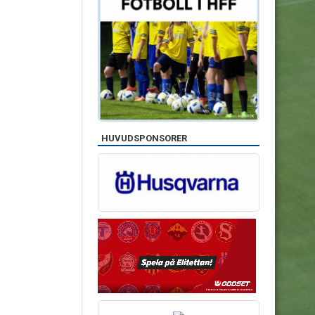
HUVUDSPONSORER