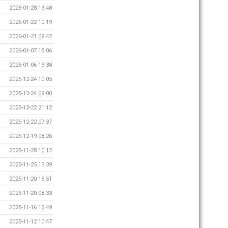
2026-01-28 13:48
2026-01-22 10:19
2026-01-21 09:42
2026-01-07 15:06
2026-01-06 13:38
2025-12-24 10:05
2025-12-24 09:00
2025-12-22 21:12
2025-12-22 07:37
2025-12-19 08:26
2025-11-28 10:12
2025-11-25 13:39
2025-11-20 15:51
2025-11-20 08:33
2025-11-16 16:49
2025-11-12 10:47