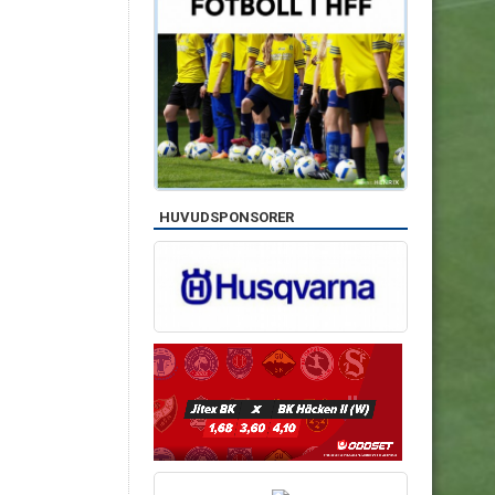
HUVUDSPONSORER