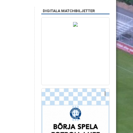
DIGITALA MATCHBILJETTER