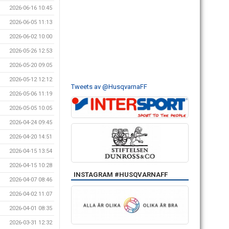
2026-06-16 10:45
2026-06-05 11:13
2026-06-02 10:00
2026-05-26 12:53
2026-05-20 09:05
2026-05-12 12:12
Tweets av @HusqvarnaFF
2026-05-06 11:19
2026-05-05 10:05
2026-04-24 09:45
2026-04-20 14:51
2026-04-15 13:54
2026-04-15 10:28
INSTAGRAM #HUSQVARNAFF
2026-04-07 08:46
2026-04-02 11:07
2026-04-01 08:35
2026-03-31 12:32