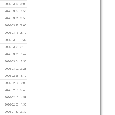
2026-03-30 08:00
2026-03-27 10:56
2026-03-26 08:55
2026-03-25 08:03
2026-03-16 08:19
2026-03-11 11:37
2026-03-09 09:16
2026-03-05 13:47
2026-03-04 15:36
2026-03-02 09:23
2026-02-25 15:19
2026-02-16 10:05
2026-02-13 07:48
2026-02-10 14:51
2026-02-03 11:30
2026-01-30 09:30