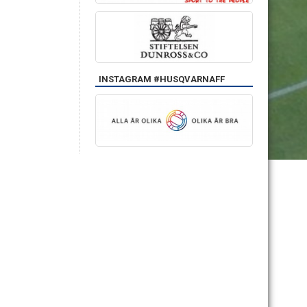
INSTAGRAM #HUSQVARNAFF