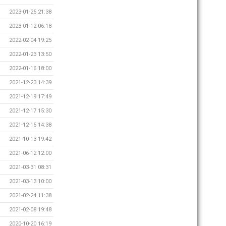
2023-01-25 21:38
2023-01-12 06:18
2022-02-04 19:25
2022-01-23 13:50
2022-01-16 18:00
2021-12-23 14:39
2021-12-19 17:49
2021-12-17 15:30
2021-12-15 14:38
2021-10-13 19:42
2021-06-12 12:00
2021-03-31 08:31
2021-03-13 10:00
2021-02-24 11:38
2021-02-08 19:48
2020-10-20 16:19