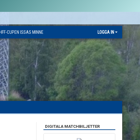
HFF-CUPEN ISSAS MINNE
LOGGA IN
DIGITALA MATCHBILJETTER