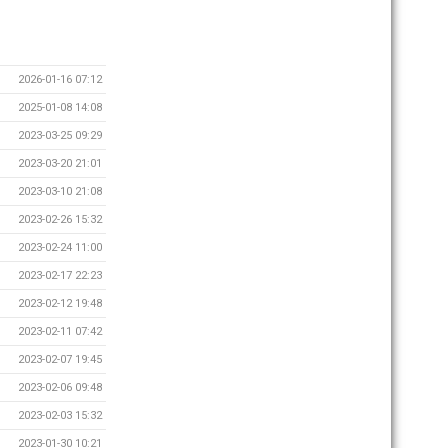
2026-01-16 07:12
2025-01-08 14:08
2023-03-25 09:29
2023-03-20 21:01
2023-03-10 21:08
2023-02-26 15:32
2023-02-24 11:00
2023-02-17 22:23
2023-02-12 19:48
2023-02-11 07:42
2023-02-07 19:45
2023-02-06 09:48
2023-02-03 15:32
2023-01-30 10:21