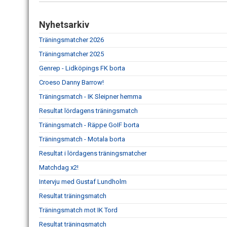
Nyhetsarkiv
Träningsmatcher 2026
Träningsmatcher 2025
Genrep - Lidköpings FK borta
Croeso Danny Barrow!
Träningsmatch - IK Sleipner hemma
Resultat lördagens träningsmatch
Träningsmatch - Räppe GoIF borta
Träningsmatch - Motala borta
Resultat i lördagens träningsmatcher
Matchdag x2!
Intervju med Gustaf Lundholm
Resultat träningsmatch
Träningsmatch mot IK Tord
Resultat träningsmatch