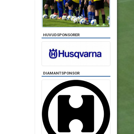
HUVUDSPONSORER
DIAMANTSPONSOR