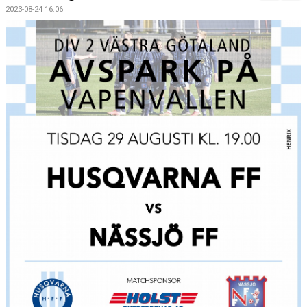
DOKUMENT
2023-08-24 16:06
KONTAKT
MATCHER