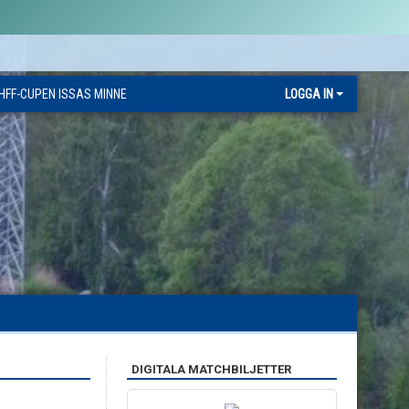
HFF-CUPEN ISSAS MINNE
LOGGA IN
DIGITALA MATCHBILJETTER