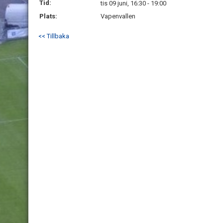
Tid:
tis 09 juni, 16:30 - 19:00
Plats:
Vapenvallen
<< Tillbaka