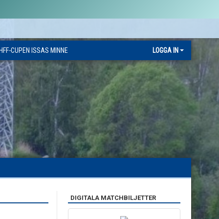
HFF-CUPEN ISSAS MINNE
LOGGA IN
DIGITALA MATCHBILJETTER