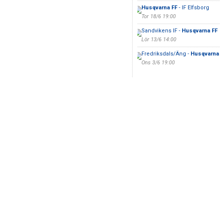
Husqvarna FF
- IF Elfsborg
Tor 18/6 19:00
Sandvikens IF -
Husqvarna FF
Lör 13/6 14:00
Fredriksdals/Äng -
Husqvarna
Ons 3/6 19:00