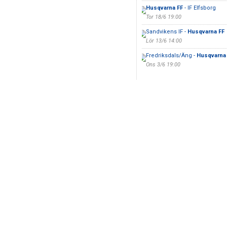
Husqvarna FF
- IF Elfsborg
Tor 18/6 19:00
Sandvikens IF -
Husqvarna FF
Lör 13/6 14:00
Fredriksdals/Äng -
Husqvarna
Ons 3/6 19:00