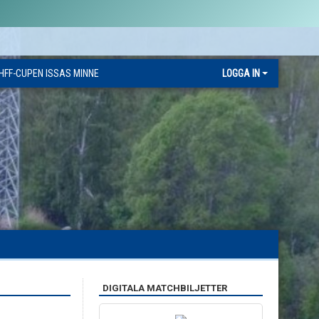
HFF-CUPEN ISSAS MINNE
LOGGA IN
DIGITALA MATCHBILJETTER