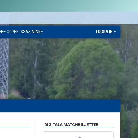
HFF-CUPEN ISSAS MINNE
LOGGA IN
DIGITALA MATCHBILJETTER