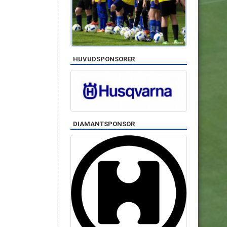
HUVUDSPONSORER
DIAMANTSPONSOR