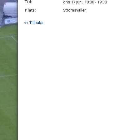
Tid:
ons 17 juni, 18:00 - 19:30
Plats:
Strömsvallen
<< Tillbaka