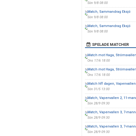
Sön 9/8 08:00
Match, Sammandrag Eksjö
Sön 9/8 08:00
Match, Sammandrag Eksjö
Sön 9/8 08:00
SPELADE MATCHER
Match mot Haga, Strömsvalle
Ons 17/6 18:00
Match mot Haga, Strömsvalle
Ons 17/6 18:00
Match hff dagen, Vapenvallen
Sön 31/5 13:00
Match, Vapenvallen 2, 11-man
Sön 28/9 09:30
Match, Vapenvallen 3, 7-mann
Sön 28/9 09:30
Match, Vapenvallen 3, 7-mann
Sön 28/9 09:30