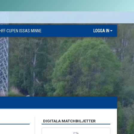
HFF-CUPEN ISSAS MINNE
LOGGA IN
DIGITALA MATCHBILJETTER