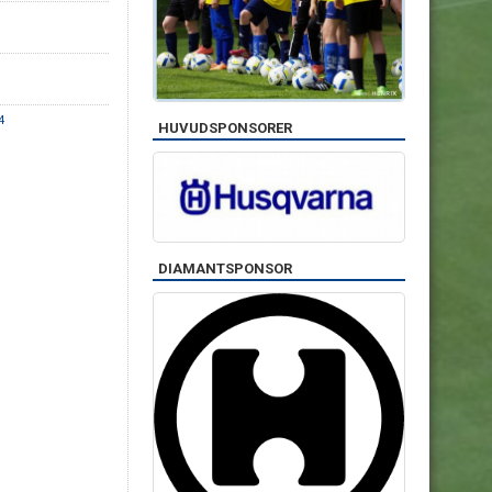
4
HUVUDSPONSORER
DIAMANTSPONSOR