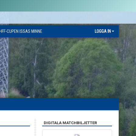
HFF-CUPEN ISSAS MINNE
LOGGA IN
DIGITALA MATCHBILJETTER