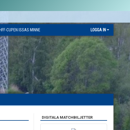
HFF-CUPEN ISSAS MINNE
LOGGA IN
DIGITALA MATCHBILJETTER