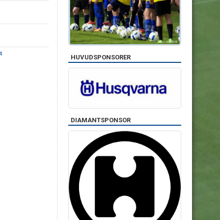
4
HUVUDSPONSORER
DIAMANTSPONSOR