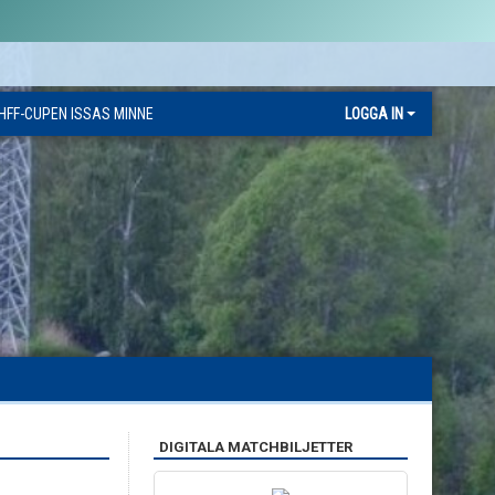
HFF-CUPEN ISSAS MINNE
LOGGA IN
DIGITALA MATCHBILJETTER