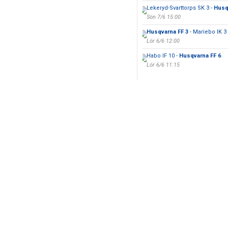
Lekeryd-Svarttorps SK 3 -
Husq
Sön 7/6 15:00
Husqvarna FF 3
- Mariebo IK 3
Lör 6/6 12:00
Habo IF 10 -
Husqvarna FF 6
Lör 6/6 11:15