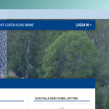
HFF-CUPEN ISSAS MINNE
LOGGA IN
DIGITALA MATCHBILJETTER