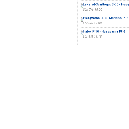
Lekeryd-Svarttorps SK 3 -
Husq
Sön 7/6 15:00
Husqvarna FF 3
- Mariebo IK 3
Lör 6/6 12:00
Habo IF 10 -
Husqvarna FF 6
Lör 6/6 11:15