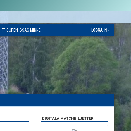
HFF-CUPEN ISSAS MINNE
LOGGA IN
DIGITALA MATCHBILJETTER