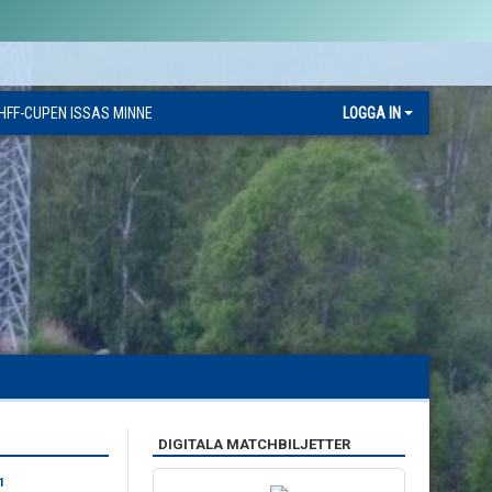
HFF-CUPEN ISSAS MINNE
LOGGA IN
DIGITALA MATCHBILJETTER
1