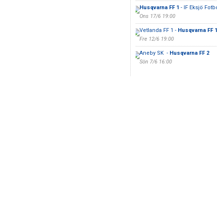
Husqvarna FF 1
- IF Eksjö Fotbo
Ons 17/6 19:00
Vetlanda FF 1 -
Husqvarna FF 
Fre 12/6 19:00
Aneby SK -
Husqvarna FF 2
Sön 7/6 16:00