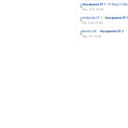
Husqvarna FF 1
- IF Eksjö Fotbo
Ons 17/6 19:00
Vetlanda FF 1 -
Husqvarna FF 
Fre 12/6 19:00
Aneby SK -
Husqvarna FF 2
Sön 7/6 16:00