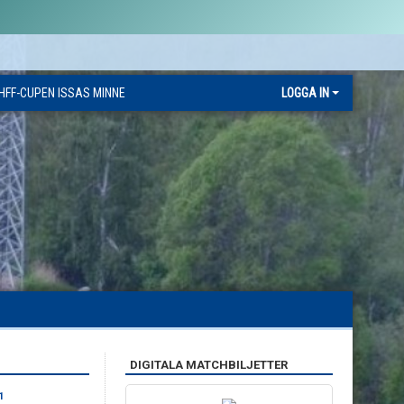
HFF-CUPEN ISSAS MINNE
LOGGA IN
DIGITALA MATCHBILJETTER
1