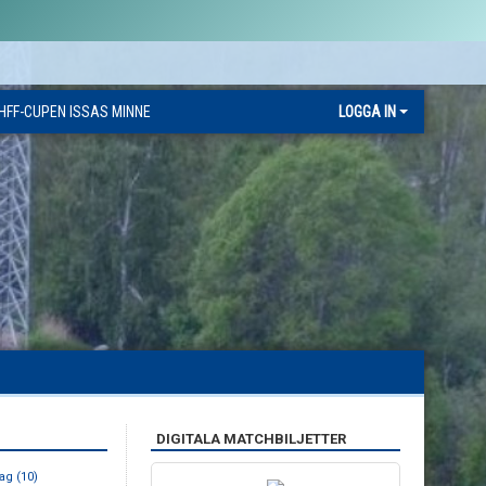
HFF-CUPEN ISSAS MINNE
LOGGA IN
DIGITALA MATCHBILJETTER
ag (10)