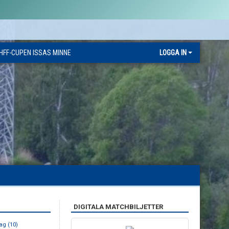
HFF-CUPEN ISSAS MINNE
LOGGA IN
DIGITALA MATCHBILJETTER
ag (10)