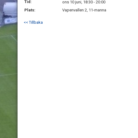
Tid:
ons 10 juni, 18:30 - 20:00
Plats:
Vapenvallen 2, 11-manna
<< Tillbaka