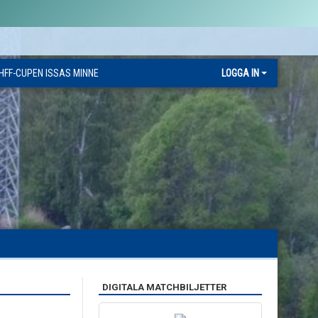
HFF-CUPEN ISSAS MINNE
LOGGA IN
DIGITALA MATCHBILJETTER